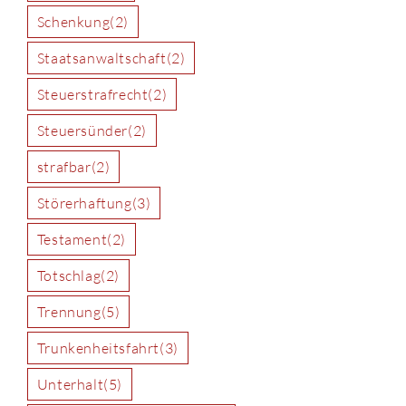
Schenkung
(2)
Staatsanwaltschaft
(2)
Steuerstrafrecht
(2)
Steuersünder
(2)
strafbar
(2)
Störerhaftung
(3)
Testament
(2)
Totschlag
(2)
Trennung
(5)
Trunkenheitsfahrt
(3)
Unterhalt
(5)