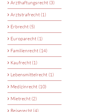
Arzthaftungsrecht (3)
Arztstrafrecht (1)
Erbrecht (5)
Europarecht (1)
Familienrecht (14)
Kaufrecht (1)
Lebensmittelrecht (1)
Medizinrecht (10)
Mietrecht (2)
Reiserecht (4)