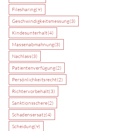
Filesharing
(9)
Geschwindigkeitsmessung
(3)
Kindesunterhalt
(4)
Massenabmahnung
(3)
Nachlass
(3)
Patientenverfügung
(2)
Persönlichkeitsrecht
(2)
Richtervorbehalt
(3)
Sanktionsschere
(2)
Schadensersatz
(4)
Scheidung
(9)