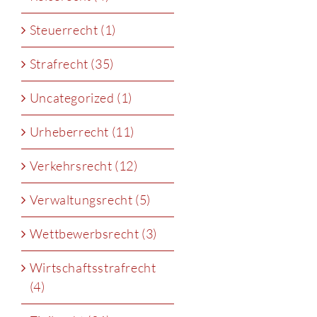
Steuerrecht (1)
Strafrecht (35)
Uncategorized (1)
Urheberrecht (11)
Verkehrsrecht (12)
Verwaltungsrecht (5)
Wettbewerbsrecht (3)
Wirtschaftsstrafrecht
(4)