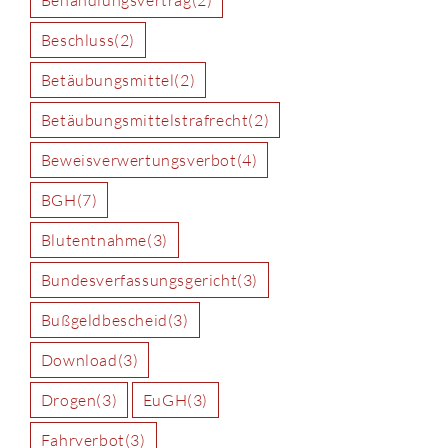
Beschluss
(2)
Betäubungsmittel
(2)
Betäubungsmittelstrafrecht
(2)
Beweisverwertungsverbot
(4)
BGH
(7)
Blutentnahme
(3)
Bundesverfassungsgericht
(3)
Bußgeldbescheid
(3)
Download
(3)
Drogen
(3)
EuGH
(3)
Fahrverbot
(3)