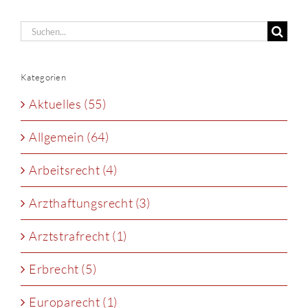
Suche
nach:
Kategorien
Aktuelles (55)
Allgemein (64)
Arbeitsrecht (4)
Arzthaftungsrecht (3)
Arztstrafrecht (1)
Erbrecht (5)
Europarecht (1)