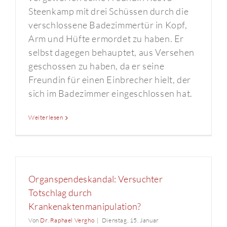
Steenkamp mit drei Schüssen durch die
verschlossene Badezimmertür in Kopf,
Arm und Hüfte ermordet zu haben. Er
selbst dagegen behauptet, aus Versehen
geschossen zu haben, da er seine
Freundin für einen Einbrecher hielt, der
sich im Badezimmer eingeschlossen hat.
Weiterlesen
Organspendeskandal: Versuchter
Totschlag durch
Krankenaktenmanipulation?
Von
Dr. Raphael Vergho
|
Dienstag, 15. Januar