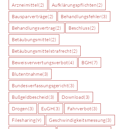
Arzneimittel
(2)
Aufklärungspflichten
(2)
Bausparverträge
(2)
Behandlungsfehler
(3)
Behandlungsvertrag
(2)
Beschluss
(2)
Betäubungsmittel
(2)
Betäubungsmittelstrafrecht
(2)
Beweisverwertungsverbot
(4)
BGH
(7)
Blutentnahme
(3)
Bundesverfassungsgericht
(3)
Bußgeldbescheid
(3)
Download
(3)
Drogen
(3)
EuGH
(3)
Fahrverbot
(3)
Filesharing
(9)
Geschwindigkeitsmessung
(3)