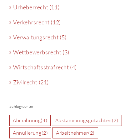
Urheberrecht (11)
Verkehrsrecht (12)
Verwaltungsrecht (5)
Wettbewerbsrecht (3)
Wirtschaftsstrafrecht (4)
Zivilrecht (21)
Schlagwörter
Abmahnung
(4)
Abstammungsgutachten
(2)
Annulierung
(2)
Arbeitnehmer
(2)