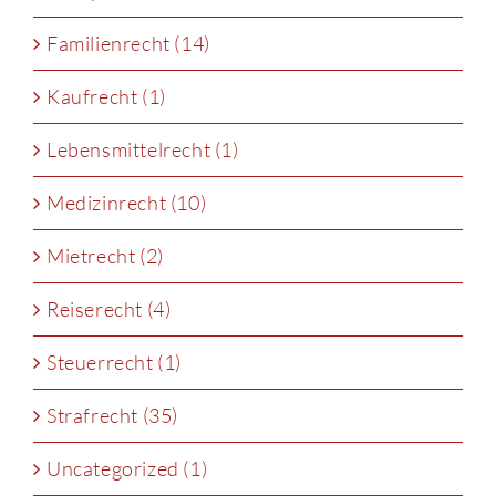
Familienrecht (14)
Kaufrecht (1)
Lebensmittelrecht (1)
Medizinrecht (10)
Mietrecht (2)
Reiserecht (4)
Steuerrecht (1)
Strafrecht (35)
Uncategorized (1)