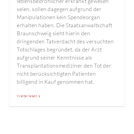
lebensbedrohlicher erkrankt gewesen
seien, sollen dagegen aufgrund der
Manipulationen kein Spendeorgan
erhalten haben. Die Staatsanwaltschaft
Braunschweig sieht hierin den
dringenden Tatverdacht des versuchten
Totschlages begründet, da der Arzt
aufgrund seiner Kenntnisse als
Transplantationsmediziner den Tot der
nicht berücksichtigten Patienten
billigend in Kauf genommen hat.
Weiterlesen