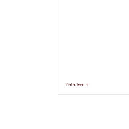
Weiterlesen