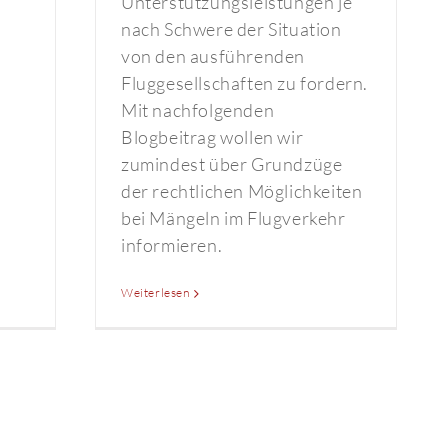
Unterstützungsleistungen je
nach Schwere der Situation
von den ausführenden
Fluggesellschaften zu fordern.
Mit nachfolgenden
Blogbeitrag wollen wir
zumindest über Grundzüge
der rechtlichen Möglichkeiten
bei Mängeln im Flugverkehr
informieren.
Weiterlesen