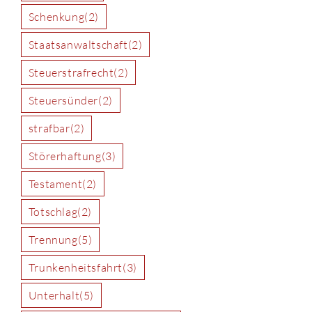
Schenkung
(2)
Staatsanwaltschaft
(2)
Steuerstrafrecht
(2)
Steuersünder
(2)
strafbar
(2)
Störerhaftung
(3)
Testament
(2)
Totschlag
(2)
Trennung
(5)
Trunkenheitsfahrt
(3)
Unterhalt
(5)