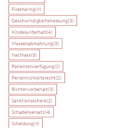
Filesharing
(9)
Geschwindigkeitsmessung
(3)
Kindesunterhalt
(4)
Massenabmahnung
(3)
Nachlass
(3)
Patientenverfügung
(2)
Persönlichkeitsrecht
(2)
Richtervorbehalt
(3)
Sanktionsschere
(2)
Schadensersatz
(4)
Scheidung
(9)