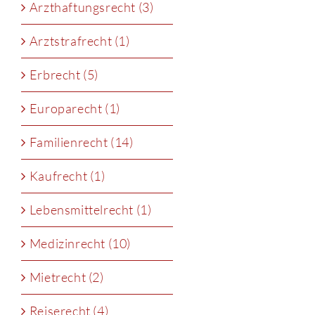
Arzthaftungsrecht (3)
Arztstrafrecht (1)
Erbrecht (5)
Europarecht (1)
Familienrecht (14)
Kaufrecht (1)
Lebensmittelrecht (1)
Medizinrecht (10)
Mietrecht (2)
Reiserecht (4)