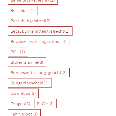
Beschluss
(2)
Betäubungsmittel
(2)
Betäubungsmittelstrafrecht
(2)
Beweisverwertungsverbot
(4)
BGH
(7)
Blutentnahme
(3)
Bundesverfassungsgericht
(3)
Bußgeldbescheid
(3)
Download
(3)
Drogen
(3)
EuGH
(3)
Fahrverbot
(3)