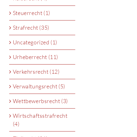
Steuerrecht (1)
Strafrecht (35)
Uncategorized (1)
Urheberrecht (11)
Verkehrsrecht (12)
Verwaltungsrecht (5)
Wettbewerbsrecht (3)
Wirtschaftsstrafrecht
(4)