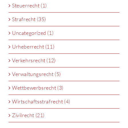
Steuerrecht (1)
Strafrecht (35)
Uncategorized (1)
Urheberrecht (11)
Verkehrsrecht (12)
Verwaltungsrecht (5)
Wettbewerbsrecht (3)
Wirtschaftsstrafrecht (4)
Zivilrecht (21)