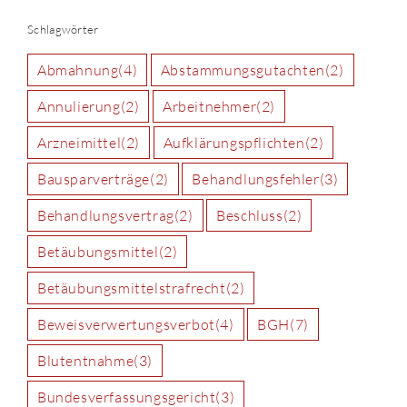
Schlagwörter
Abmahnung
(4)
Abstammungsgutachten
(2)
Annulierung
(2)
Arbeitnehmer
(2)
Arzneimittel
(2)
Aufklärungspflichten
(2)
Bausparverträge
(2)
Behandlungsfehler
(3)
Behandlungsvertrag
(2)
Beschluss
(2)
Betäubungsmittel
(2)
Betäubungsmittelstrafrecht
(2)
Beweisverwertungsverbot
(4)
BGH
(7)
Blutentnahme
(3)
Bundesverfassungsgericht
(3)