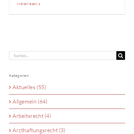
Weiterlesen
Suche
nach:
Kategorien
Aktuelles (55)
Allgemein (64)
Arbeitsrecht (4)
Arzthaftungsrecht (3)