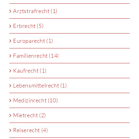
Arztstrafrecht (1)
Erbrecht (5)
Europarecht (1)
Familienrecht (14)
Kaufrecht (1)
Lebensmittelrecht (1)
Medizinrecht (10)
Mietrecht (2)
Reiserecht (4)