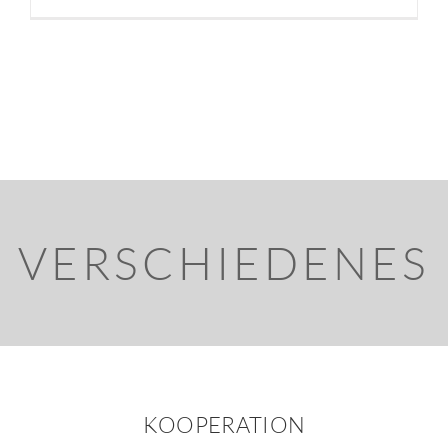
VERSCHIEDENES
KOOPERATION