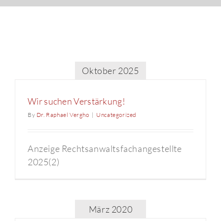
Oktober 2025
Wir suchen Verstärkung!
By
Dr. Raphael Vergho
|
Uncategorized
Anzeige Rechtsanwaltsfachangestellte
2025(2)
März 2020