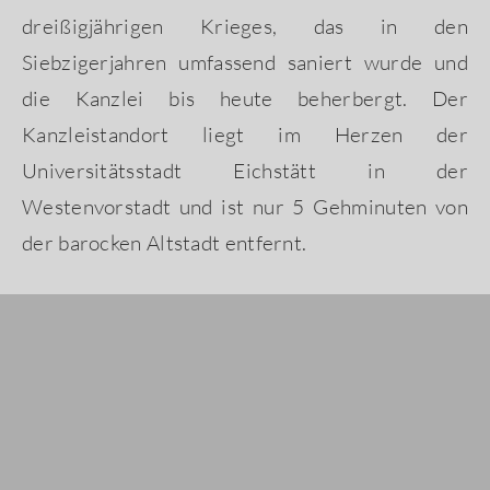
dreißigjährigen Krieges, das in den
Siebzigerjahren umfassend saniert wurde und
die Kanzlei bis heute beherbergt. Der
Kanzleistandort liegt im Herzen der
Universitätsstadt Eichstätt in der
Westenvorstadt und ist nur 5 Gehminuten von
der barocken Altstadt entfernt.