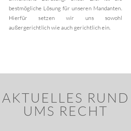
bestmögliche Lösung für unseren Mandanten.
Hierfür setzen wir uns sowohl
außergerichtlich wie auch gerichtlich ein.
AKTUELLES RUND
UMS RECHT