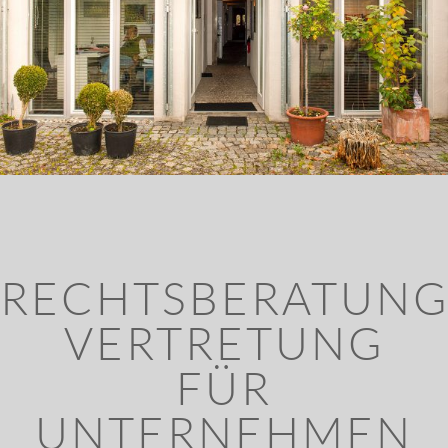
RECHTSBERATUNG
VERTRETUNG
FÜR
UNTERNEHMEN