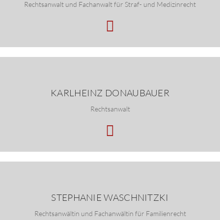
Rechtsanwalt und Fachanwalt für Straf- und Medizinrecht
KARLHEINZ DONAUBAUER
Rechtsanwalt
STEPHANIE WASCHNITZKI
Rechtsanwältin und Fachanwältin für Familienrecht