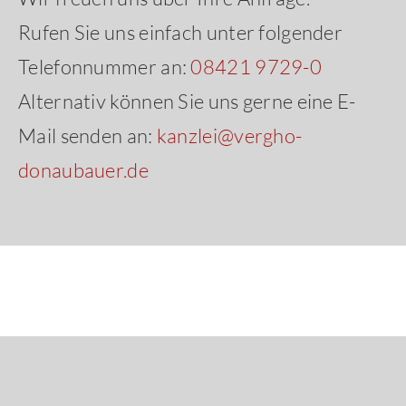
Rufen Sie uns einfach unter folgender
Telefonnummer an:
08421 9729-0
Alternativ können Sie uns gerne eine E-
Mail senden an:
kanzlei@vergho-
donaubauer.de