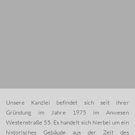
Unsere Kanzlei befindet sich seit ihrer
Gründung im Jahre 1975 im Anwesen
Westenstraße 55. Es handelt sich hierbei um ein
historisches Gebäude aus der Zeit des