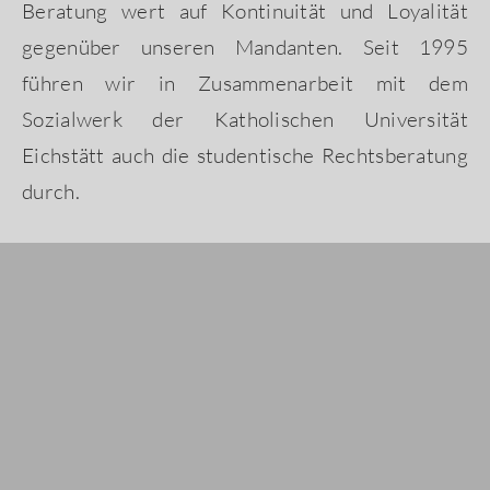
Beratung wert auf Kontinuität und Loyalität
gegenüber unseren Mandanten. Seit 1995
führen wir in Zusammenarbeit mit dem
Sozialwerk der Katholischen Universität
Eichstätt auch die studentische Rechtsberatung
durch.