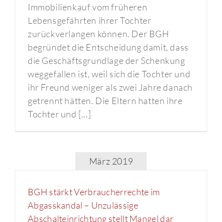
Immobilienkauf vom früheren
Lebensgefährten ihrer Tochter
zurückverlangen können. Der BGH
begründet die Entscheidung damit, dass
die Geschäftsgrundlage der Schenkung
weggefallen ist, weil sich die Tochter und
ihr Freund weniger als zwei Jahre danach
getrennt hätten. Die Eltern hatten ihre
Tochter und [...]
März 2019
BGH stärkt Verbraucherrechte im
Abgasskandal – Unzulässige
Abschalteinrichtung stellt Mangel dar