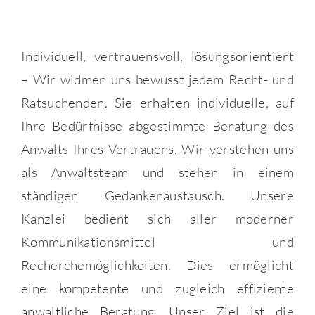
Individuell, vertrauensvoll, lösungsorientiert
– Wir widmen uns bewusst jedem Recht- und
Ratsuchenden. Sie erhalten individuelle, auf
Ihre Bedürfnisse abgestimmte Beratung des
Anwalts Ihres Vertrauens. Wir verstehen uns
als Anwaltsteam und stehen in einem
ständigen Gedankenaustausch. Unsere
Kanzlei bedient sich aller moderner
Kommunikationsmittel und
Recherchemöglichkeiten. Dies ermöglicht
eine kompetente und zugleich effiziente
anwaltliche Beratung. Unser Ziel ist die