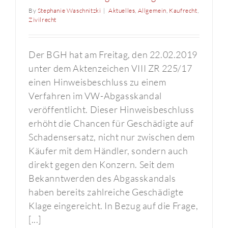
By
Stephanie Waschnitzki
|
Aktuelles
,
Allgemein
,
Kaufrecht
,
Zivilrecht
Der BGH hat am Freitag, den 22.02.2019
unter dem Aktenzeichen VIII ZR 225/17
einen Hinweisbeschluss zu einem
Verfahren im VW-Abgasskandal
veröffentlicht. Dieser Hinweisbeschluss
erhöht die Chancen für Geschädigte auf
Schadensersatz, nicht nur zwischen dem
Käufer mit dem Händler, sondern auch
direkt gegen den Konzern. Seit dem
Bekanntwerden des Abgasskandals
haben bereits zahlreiche Geschädigte
Klage eingereicht. In Bezug auf die Frage,
[...]