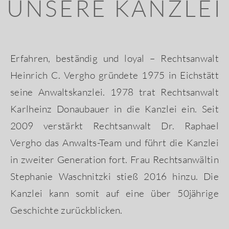
UNSERE KANZLEI
Erfahren, beständig und loyal – Rechtsanwalt
Heinrich C. Vergho gründete 1975 in Eichstätt
seine Anwaltskanzlei. 1978 trat Rechtsanwalt
Karlheinz Donaubauer in die Kanzlei ein. Seit
2009 verstärkt Rechtsanwalt Dr. Raphael
Vergho das Anwalts-Team und führt die Kanzlei
in zweiter Generation fort. Frau Rechtsanwältin
Stephanie Waschnitzki stieß 2016 hinzu. Die
Kanzlei kann somit auf eine über 50jährige
Geschichte zurückblicken.