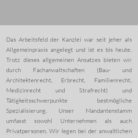
Das Arbeitsfeld der Kanzlei war seit jeher als
Allgemeinpraxis angelegt und ist es bis heute.
Trotz dieses allgemeinen Ansatzes bieten wir
durch Fachanwaltschaften (Bau- und
Architektenrecht, Erbrecht, Familienrecht,
Medizinrecht und Strafrecht) und
Tätigkeitsschwerpunkte bestmögliche
Spezialisierung. Unser Mandantenstamm
umfasst sowohl Unternehmen als auch
Privatpersonen. Wir legen bei der anwaltlichen