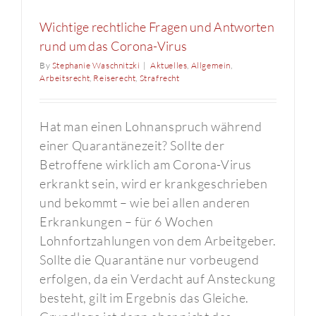
Wichtige rechtliche Fragen und Antworten
rund um das Corona-Virus
By
Stephanie Waschnitzki
|
Aktuelles
,
Allgemein
,
Arbeitsrecht
,
Reiserecht
,
Strafrecht
Hat man einen Lohnanspruch während
einer Quarantänezeit? Sollte der
Betroffene wirklich am Corona-Virus
erkrankt sein, wird er krankgeschrieben
und bekommt – wie bei allen anderen
Erkrankungen – für 6 Wochen
Lohnfortzahlungen von dem Arbeitgeber.
Sollte die Quarantäne nur vorbeugend
erfolgen, da ein Verdacht auf Ansteckung
besteht, gilt im Ergebnis das Gleiche.