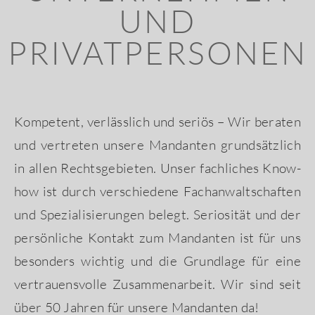
UND
PRIVATPERSONEN
Kompetent, verlässlich und seriös – Wir beraten
und vertreten unsere Mandanten grundsätzlich
in allen Rechtsgebieten. Unser fachliches Know-
how ist durch verschiedene Fachanwaltschaften
und Spezialisierungen belegt. Seriosität und der
persönliche Kontakt zum Mandanten ist für uns
besonders wichtig und die Grundlage für eine
vertrauensvolle Zusammenarbeit. Wir sind seit
über 50 Jahren für unsere Mandanten da!