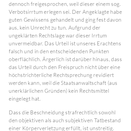
dennoch freigesprochen, weil dieser einem sog.
Verbotsirrtum erlegen sei. Der Angeklagte habe
guten Gewissens gehandelt und ging fest davon
aus, kein Unrecht zu tun. Aufgrund der
ungeklärten Rechtslage war dieser Irrtum
unvermeidbar. Das Urteil ist unseres Erachtens
falsch und in den entscheidenden Punkten
oberflächlich. Ärgerlich ist darüber hinaus, dass
das Urteil durch den Freispruch nicht über eine
höchstrichterliche Rechtsprechung revidiert
werden kann, weil die Staatsanwaltschaft (aus
unerklärlichen Gründen) kein Rechtsmittel
eingelegt hat.
Dass die Beschneidung strafrechtlich sowohl
den objektiven als auch subjektiven Tatbestand
einer Körperverletzung erfüllt, ist unstreitig.