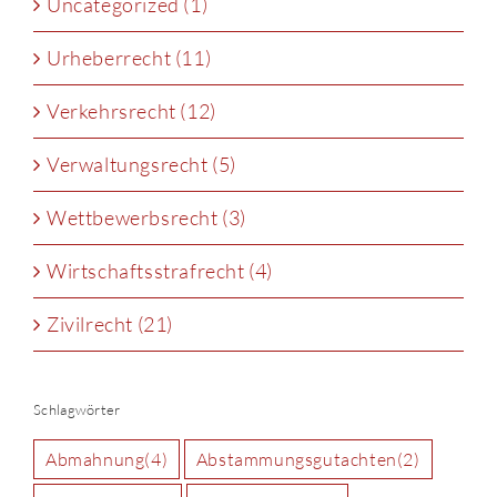
Uncategorized (1)
Urheberrecht (11)
Verkehrsrecht (12)
Verwaltungsrecht (5)
Wettbewerbsrecht (3)
Wirtschaftsstrafrecht (4)
Zivilrecht (21)
Schlagwörter
Abmahnung
(4)
Abstammungsgutachten
(2)