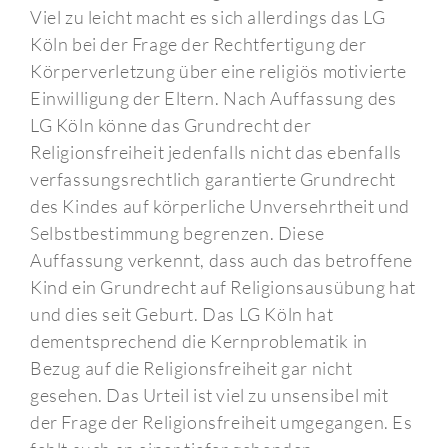
Viel zu leicht macht es sich allerdings das LG
Köln bei der Frage der Rechtfertigung der
Körperverletzung über eine religiös motivierte
Einwilligung der Eltern. Nach Auffassung des
LG Köln könne das Grundrecht der
Religionsfreiheit jedenfalls nicht das ebenfalls
verfassungsrechtlich garantierte Grundrecht
des Kindes auf körperliche Unversehrtheit und
Selbstbestimmung begrenzen. Diese
Auffassung verkennt, dass auch das betroffene
Kind ein Grundrecht auf Religionsausübung hat
und dies seit Geburt. Das LG Köln hat
dementsprechend die Kernproblematik in
Bezug auf die Religionsfreiheit gar nicht
gesehen. Das Urteil ist viel zu unsensibel mit
der Frage der Religionsfreiheit umgegangen. Es