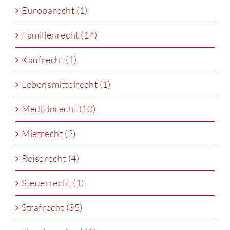
Europarecht (1)
Familienrecht (14)
Kaufrecht (1)
Lebensmittelrecht (1)
Medizinrecht (10)
Mietrecht (2)
Reiserecht (4)
Steuerrecht (1)
Strafrecht (35)