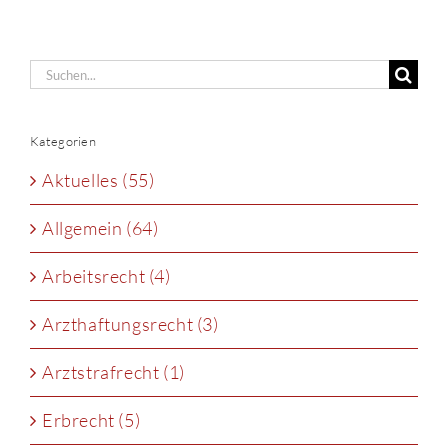
Suche
nach:
Kategorien
Aktuelles (55)
Allgemein (64)
Arbeitsrecht (4)
Arzthaftungsrecht (3)
Arztstrafrecht (1)
Erbrecht (5)