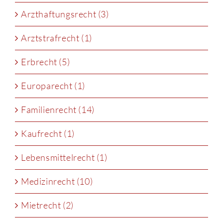
Arzthaftungsrecht (3)
Arztstrafrecht (1)
Erbrecht (5)
Europarecht (1)
Familienrecht (14)
Kaufrecht (1)
Lebensmittelrecht (1)
Medizinrecht (10)
Mietrecht (2)