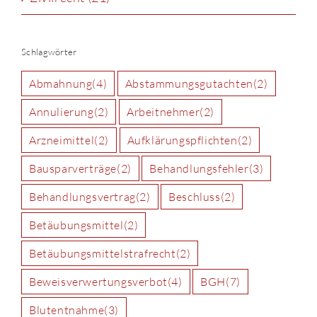
Schlagwörter
Abmahnung
(4)
Abstammungsgutachten
(2)
Annulierung
(2)
Arbeitnehmer
(2)
Arzneimittel
(2)
Aufklärungspflichten
(2)
Bausparverträge
(2)
Behandlungsfehler
(3)
Behandlungsvertrag
(2)
Beschluss
(2)
Betäubungsmittel
(2)
Betäubungsmittelstrafrecht
(2)
Beweisverwertungsverbot
(4)
BGH
(7)
Blutentnahme
(3)