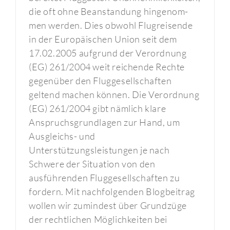
die oft ohne Beanstandung hingenom-
men werden. Dies obwohl Flugreisende
in der Europäischen Union seit dem
17.02.2005 aufgrund der Verordnung
(EG) 261/2004 weit reichende Rechte
gegenüber den Fluggesellschaften
geltend machen können. Die Verordnung
(EG) 261/2004 gibt nämlich klare
Anspruchsgrundlagen zur Hand, um
Ausgleichs- und
Unterstützungsleistungen je nach
Schwere der Situation von den
ausführenden Fluggesellschaften zu
fordern. Mit nachfolgenden Blogbeitrag
wollen wir zumindest über Grundzüge
der rechtlichen Möglichkeiten bei