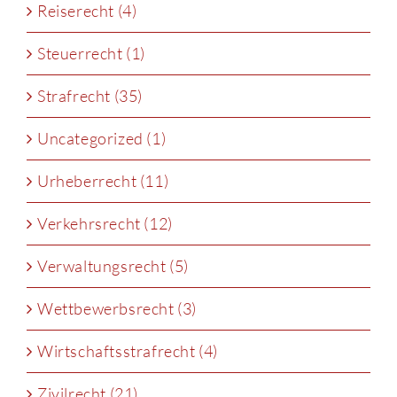
Reiserecht (4)
Steuerrecht (1)
Strafrecht (35)
Uncategorized (1)
Urheberrecht (11)
Verkehrsrecht (12)
Verwaltungsrecht (5)
Wettbewerbsrecht (3)
Wirtschaftsstrafrecht (4)
Zivilrecht (21)