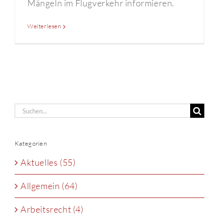
Mängeln im Flugverkehr informieren.
Weiterlesen
Suche
nach:
Kategorien
Aktuelles (55)
Allgemein (64)
Arbeitsrecht (4)