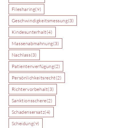
Filesharing
(9)
Geschwindigkeitsmessung
(3)
Kindesunterhalt
(4)
Massenabmahnung
(3)
Nachlass
(3)
Patientenverfügung
(2)
Persönlichkeitsrecht
(2)
Richtervorbehalt
(3)
Sanktionsschere
(2)
Schadensersatz
(4)
Scheidung
(9)