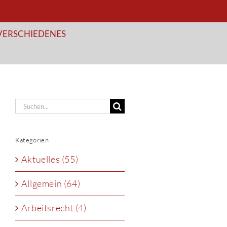
VERSCHIEDENES
Suche
nach:
Kategorien
Aktuelles (55)
Allgemein (64)
Arbeitsrecht (4)