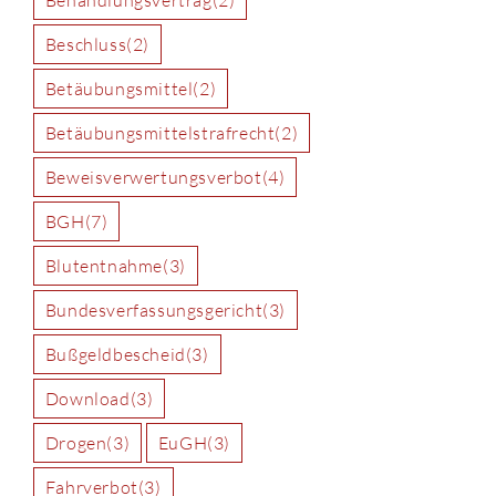
Beschluss
(2)
Betäubungsmittel
(2)
Betäubungsmittelstrafrecht
(2)
Beweisverwertungsverbot
(4)
BGH
(7)
Blutentnahme
(3)
Bundesverfassungsgericht
(3)
Bußgeldbescheid
(3)
Download
(3)
Drogen
(3)
EuGH
(3)
Fahrverbot
(3)