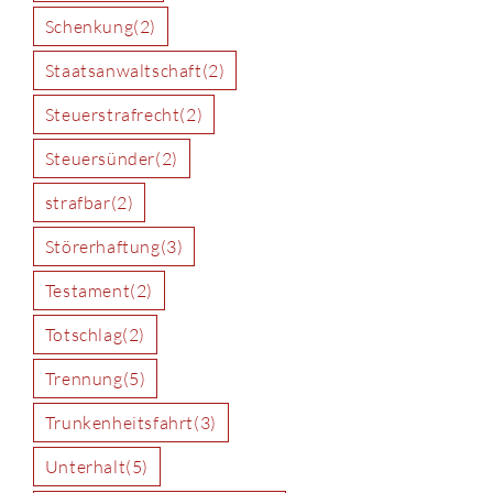
Schenkung
(2)
Staatsanwaltschaft
(2)
Steuerstrafrecht
(2)
Steuersünder
(2)
strafbar
(2)
Störerhaftung
(3)
Testament
(2)
Totschlag
(2)
Trennung
(5)
Trunkenheitsfahrt
(3)
Unterhalt
(5)