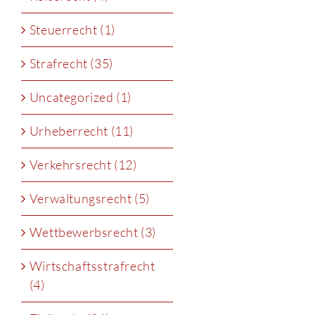
Steuerrecht (1)
Strafrecht (35)
Uncategorized (1)
Urheberrecht (11)
Verkehrsrecht (12)
Verwaltungsrecht (5)
Wettbewerbsrecht (3)
Wirtschaftsstrafrecht
(4)