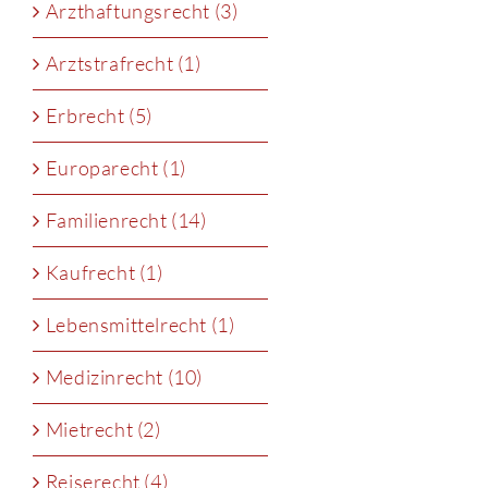
Arzthaftungsrecht (3)
Arztstrafrecht (1)
Erbrecht (5)
Europarecht (1)
Familienrecht (14)
Kaufrecht (1)
Lebensmittelrecht (1)
Medizinrecht (10)
Mietrecht (2)
Reiserecht (4)