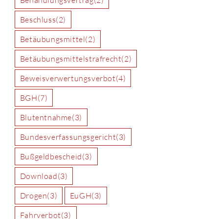
Beschluss
(2)
Betäubungsmittel
(2)
Betäubungsmittelstrafrecht
(2)
Beweisverwertungsverbot
(4)
BGH
(7)
Blutentnahme
(3)
Bundesverfassungsgericht
(3)
Bußgeldbescheid
(3)
Download
(3)
Drogen
(3)
EuGH
(3)
Fahrverbot
(3)