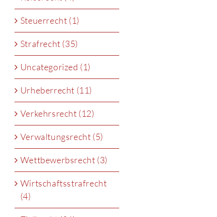
Steuerrecht (1)
Strafrecht (35)
Uncategorized (1)
Urheberrecht (11)
Verkehrsrecht (12)
Verwaltungsrecht (5)
Wettbewerbsrecht (3)
Wirtschaftsstrafrecht
(4)