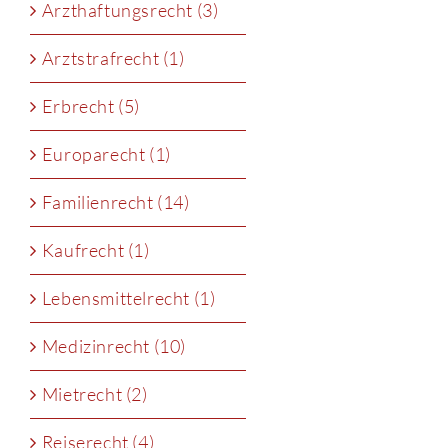
Arzthaftungsrecht (3)
Arztstrafrecht (1)
Erbrecht (5)
Europarecht (1)
Familienrecht (14)
Kaufrecht (1)
Lebensmittelrecht (1)
Medizinrecht (10)
Mietrecht (2)
Reiserecht (4)