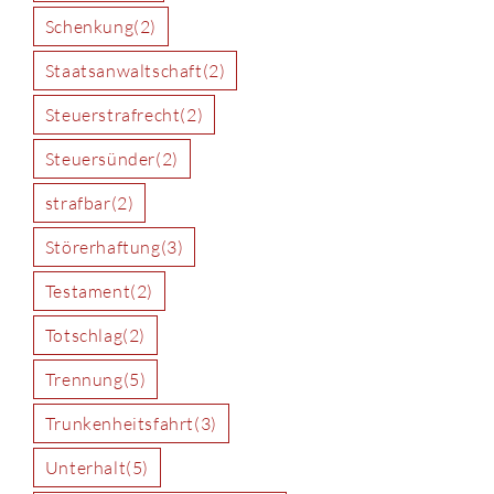
Schenkung
(2)
Staatsanwaltschaft
(2)
Steuerstrafrecht
(2)
Steuersünder
(2)
strafbar
(2)
Störerhaftung
(3)
Testament
(2)
Totschlag
(2)
Trennung
(5)
Trunkenheitsfahrt
(3)
Unterhalt
(5)