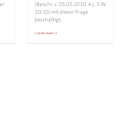
ber
(Beschl. v. 05.05.2010, Az. 5 W
10/10) mit dieser Frage
beschäftigt.
Weiterlesen