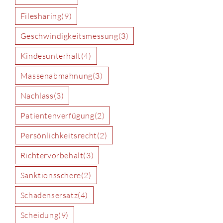
Filesharing
(9)
Geschwindigkeitsmessung
(3)
Kindesunterhalt
(4)
Massenabmahnung
(3)
Nachlass
(3)
Patientenverfügung
(2)
Persönlichkeitsrecht
(2)
Richtervorbehalt
(3)
Sanktionsschere
(2)
Schadensersatz
(4)
Scheidung
(9)