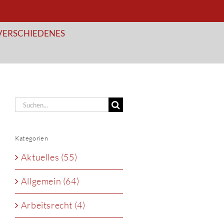
VERSCHIEDENES
Suche
nach:
Kategorien
Aktuelles (55)
Allgemein (64)
Arbeitsrecht (4)