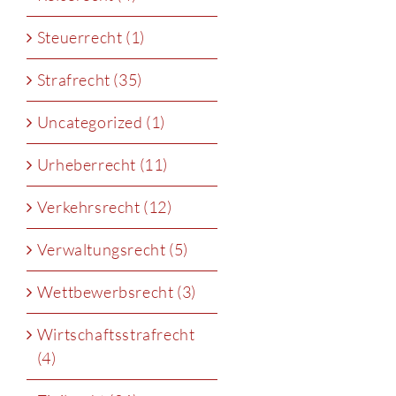
Steuerrecht (1)
Strafrecht (35)
Uncategorized (1)
Urheberrecht (11)
Verkehrsrecht (12)
Verwaltungsrecht (5)
Wettbewerbsrecht (3)
Wirtschaftsstrafrecht
(4)