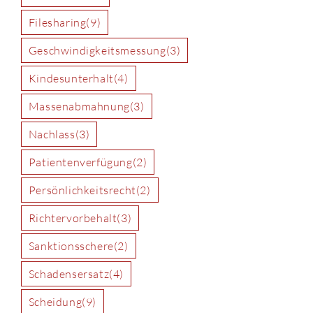
Filesharing
(9)
Geschwindigkeitsmessung
(3)
Kindesunterhalt
(4)
Massenabmahnung
(3)
Nachlass
(3)
Patientenverfügung
(2)
Persönlichkeitsrecht
(2)
Richtervorbehalt
(3)
Sanktionsschere
(2)
Schadensersatz
(4)
Scheidung
(9)