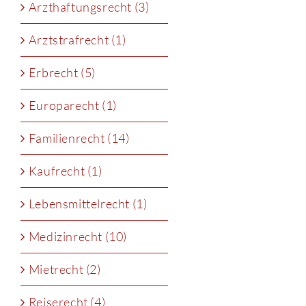
Arzthaftungsrecht (3)
Arztstrafrecht (1)
Erbrecht (5)
Europarecht (1)
Familienrecht (14)
Kaufrecht (1)
Lebensmittelrecht (1)
Medizinrecht (10)
Mietrecht (2)
Reiserecht (4)