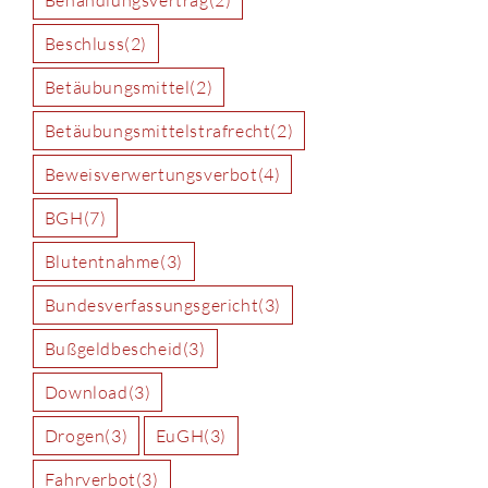
Beschluss
(2)
Betäubungsmittel
(2)
Betäubungsmittelstrafrecht
(2)
Beweisverwertungsverbot
(4)
BGH
(7)
Blutentnahme
(3)
Bundesverfassungsgericht
(3)
Bußgeldbescheid
(3)
Download
(3)
Drogen
(3)
EuGH
(3)
Fahrverbot
(3)