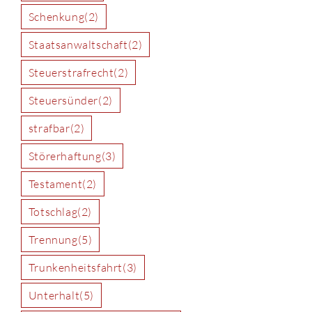
Schenkung
(2)
Staatsanwaltschaft
(2)
Steuerstrafrecht
(2)
Steuersünder
(2)
strafbar
(2)
Störerhaftung
(3)
Testament
(2)
Totschlag
(2)
Trennung
(5)
Trunkenheitsfahrt
(3)
Unterhalt
(5)