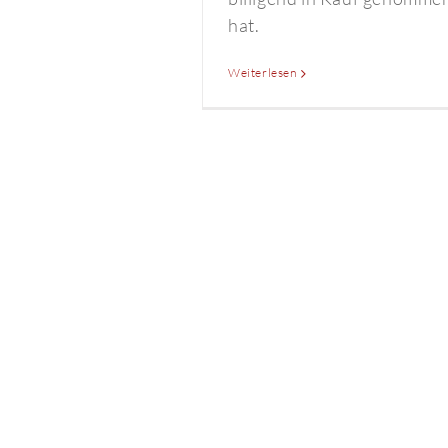
hat.
Weiterlesen