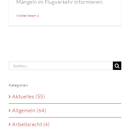
Mängeln im Flugverkehr informieren.
Weiterlesen
Suche
nach:
Kategorien
Aktuelles (55)
Allgemein (64)
Arbeitsrecht (4)