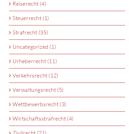
Reiserecht (4)
Steuerrecht (1)
Strafrecht (35)
Uncategorized (1)
Urheberrecht (11)
Verkehrsrecht (12)
Verwaltungsrecht (5)
Wettbewerbsrecht (3)
Wirtschaftsstrafrecht (4)
Zivilrecht (21)