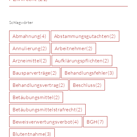
Schlagwörter
Abmahnung
(4)
Abstammungsgutachten
(2)
Annulierung
(2)
Arbeitnehmer
(2)
Arzneimittel
(2)
Aufklärungspflichten
(2)
Bausparverträge
(2)
Behandlungsfehler
(3)
Behandlungsvertrag
(2)
Beschluss
(2)
Betäubungsmittel
(2)
Betäubungsmittelstrafrecht
(2)
Beweisverwertungsverbot
(4)
BGH
(7)
Blutentnahme
(3)