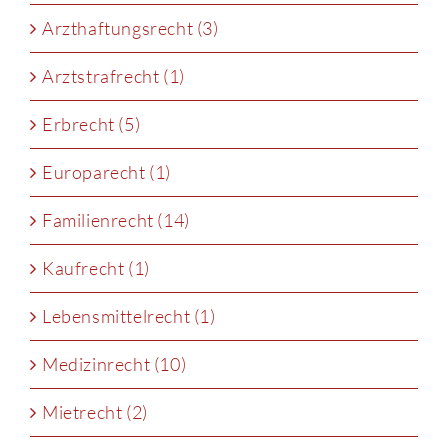
Arzthaftungsrecht (3)
Arztstrafrecht (1)
Erbrecht (5)
Europarecht (1)
Familienrecht (14)
Kaufrecht (1)
Lebensmittelrecht (1)
Medizinrecht (10)
Mietrecht (2)