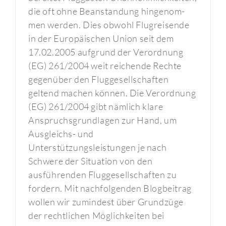
die oft ohne Beanstandung hingenom-
men werden. Dies obwohl Flugreisende
in der Europäischen Union seit dem
17.02.2005 aufgrund der Verordnung
(EG) 261/2004 weit reichende Rechte
gegenüber den Fluggesellschaften
geltend machen können. Die Verordnung
(EG) 261/2004 gibt nämlich klare
Anspruchsgrundlagen zur Hand, um
Ausgleichs- und
Unterstützungsleistungen je nach
Schwere der Situation von den
ausführenden Fluggesellschaften zu
fordern. Mit nachfolgenden Blogbeitrag
wollen wir zumindest über Grundzüge
der rechtlichen Möglichkeiten bei