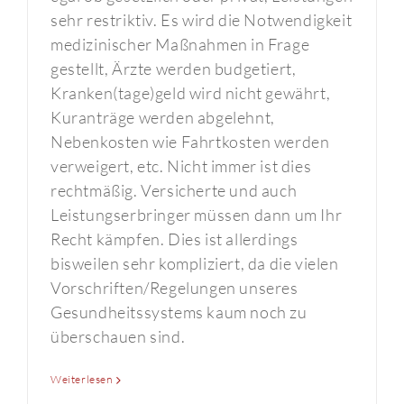
sehr restriktiv. Es wird die Notwendigkeit
medizinischer Maßnahmen in Frage
gestellt, Ärzte werden budgetiert,
Kranken(tage)geld wird nicht gewährt,
Kuranträge werden abgelehnt,
Nebenkosten wie Fahrtkosten werden
verweigert, etc. Nicht immer ist dies
rechtmäßig. Versicherte und auch
Leistungserbringer müssen dann um Ihr
Recht kämpfen. Dies ist allerdings
bisweilen sehr kompliziert, da die vielen
Vorschriften/Regelungen unseres
Gesundheitssystems kaum noch zu
überschauen sind.
Weiterlesen