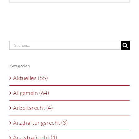
Suche
nach:
Kategorien
Aktuelles (55)
Allgemein (64)
Arbeitsrecht (4)
Arzthaftungsrecht (3)
Arztstrafrecht (1)