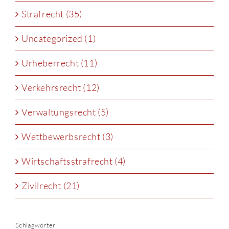
Strafrecht (35)
Uncategorized (1)
Urheberrecht (11)
Verkehrsrecht (12)
Verwaltungsrecht (5)
Wettbewerbsrecht (3)
Wirtschaftsstrafrecht (4)
Zivilrecht (21)
Schlagwörter