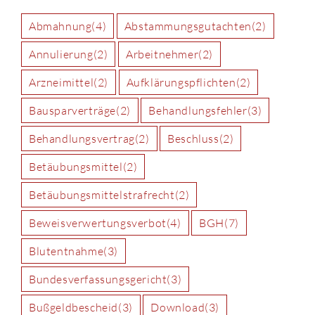
Abmahnung
(4)
Abstammungsgutachten
(2)
Annulierung
(2)
Arbeitnehmer
(2)
Arzneimittel
(2)
Aufklärungspflichten
(2)
Bausparverträge
(2)
Behandlungsfehler
(3)
Behandlungsvertrag
(2)
Beschluss
(2)
Betäubungsmittel
(2)
Betäubungsmittelstrafrecht
(2)
Beweisverwertungsverbot
(4)
BGH
(7)
Blutentnahme
(3)
Bundesverfassungsgericht
(3)
Bußgeldbescheid
(3)
Download
(3)