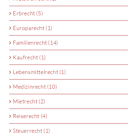
Erbrecht (5)
Europarecht (1)
Familienrecht (14)
Kaufrecht (1)
Lebensmittelrecht (1)
Medizinrecht (10)
Mietrecht (2)
Reiserecht (4)
Steuerrecht (1)