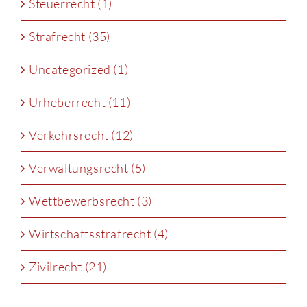
Steuerrecht (1)
Strafrecht (35)
Uncategorized (1)
Urheberrecht (11)
Verkehrsrecht (12)
Verwaltungsrecht (5)
Wettbewerbsrecht (3)
Wirtschaftsstrafrecht (4)
Zivilrecht (21)