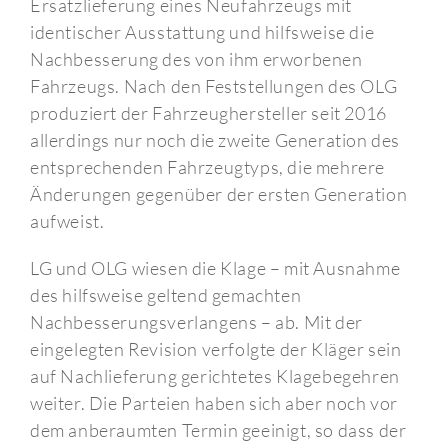
Ersatzlieferung eines Neufahrzeugs mit
identischer Ausstattung und hilfsweise die
Nachbesserung des von ihm erworbenen
Fahrzeugs. Nach den Feststellungen des OLG
produziert der Fahrzeughersteller seit 2016
allerdings nur noch die zweite Generation des
entsprechenden Fahrzeugtyps, die mehrere
Änderungen gegenüber der ersten Generation
aufweist.
LG und OLG wiesen die Klage – mit Ausnahme
des hilfsweise geltend gemachten
Nachbesserungsverlangens – ab. Mit der
eingelegten Revision verfolgte der Kläger sein
auf Nachlieferung gerichtetes Klagebegehren
weiter. Die Parteien haben sich aber noch vor
dem anberaumten Termin geeinigt, so dass der