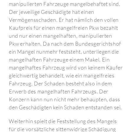
manipulierten Fahrzeuge mangelbehaftet sind.
Der jeweilige Geschädigte hat einen
Vermögensschaden. Er hat nämlich den vollen
Kaufpreis für einen mangelfreien Pkw bezahlt
und nur einen mangelhaften, manipulierten
Pkw erhalten. Da nach dem Bundesgerichtshof
ein Mangel nunmehr feststeht, unterliegen die
mangelhaften Fahrzeuge einem Makel. Ein
mangelhaftes Fahrzeug wird von keinem Käufer
gleichwertig behandelt, wie ein mangelfreies
Fahrzeug. Der Schaden besteht also in dem
Erwerb des mangelhaften Fahrzeugs. Der
Konzern kann nun nicht mehr behaupten, dass
den Geschädigten kein Schaden entstanden sei.
Weiterhin spielt die Feststellung des Mangels
für die vorsätzliche sittenwidrige Schädigung