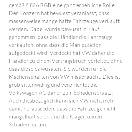
gemäß § 826 BGB eine ganz erhebliche Rolle.
Der Konzern hat bewusst veranlasst, dass
massenweise mangelhafte Fahrzeuge verkauft
werden. Dabei wurde bewusst in Kauf
genommen, dass die Händler die Fahrzeuge
verkaufen, ohne dass die Manipulation
aufgedeckt wird. Verdeckt hat VW daher die
Händler zu einem Vertragsbruch verleitet, ohne
dass diese es wussten. Sie wurden für die
Machenschaften von VW missbraucht. Dies ist
grob sittenwidrig und verpflichtet die
Volkswagen AG daher zum Schadensersatz.
Auch diesbezüglich kann sich VW nicht mehr
damit herausreden, dass die Fahrzeuge nicht
mangelhaft seien und die Kläger keinen
Schaden hätten.