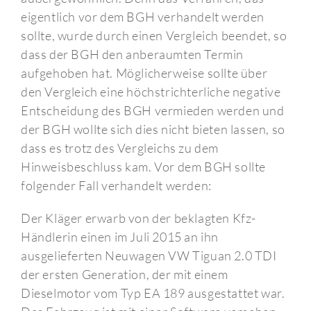
eigentlich vor dem BGH verhandelt werden
sollte, wurde durch einen Vergleich beendet, so
dass der BGH den anberaumten Termin
aufgehoben hat. Möglicherweise sollte über
den Vergleich eine höchstrichterliche negative
Entscheidung des BGH vermieden werden und
der BGH wollte sich dies nicht bieten lassen, so
dass es trotz des Vergleichs zu dem
Hinweisbeschluss kam. Vor dem BGH sollte
folgender Fall verhandelt werden:
Der Kläger erwarb von der beklagten Kfz-
Händlerin einen im Juli 2015 an ihn
ausgelieferten Neuwagen VW Tiguan 2.0 TDI
der ersten Generation, der mit einem
Dieselmotor vom Typ EA 189 ausgestattet war.