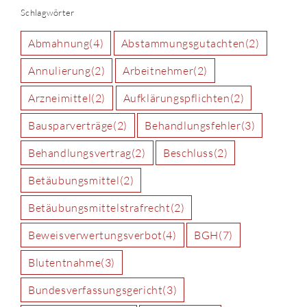
Schlagwörter
Abmahnung
(4)
Abstammungsgutachten
(2)
Annulierung
(2)
Arbeitnehmer
(2)
Arzneimittel
(2)
Aufklärungspflichten
(2)
Bausparverträge
(2)
Behandlungsfehler
(3)
Behandlungsvertrag
(2)
Beschluss
(2)
Betäubungsmittel
(2)
Betäubungsmittelstrafrecht
(2)
Beweisverwertungsverbot
(4)
BGH
(7)
Blutentnahme
(3)
Bundesverfassungsgericht
(3)