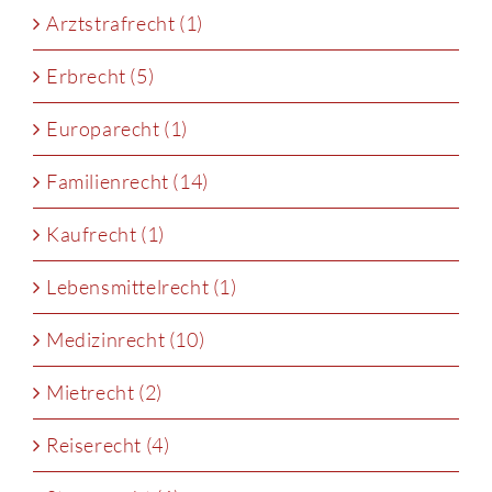
Arztstrafrecht (1)
Erbrecht (5)
Europarecht (1)
Familienrecht (14)
Kaufrecht (1)
Lebensmittelrecht (1)
Medizinrecht (10)
Mietrecht (2)
Reiserecht (4)