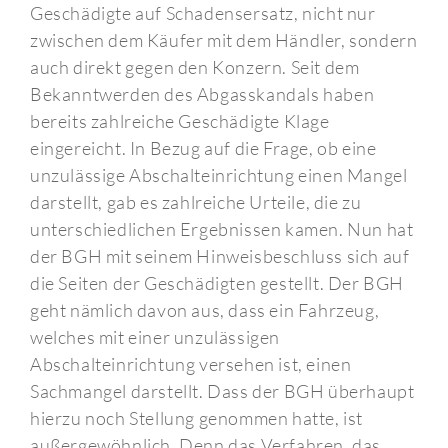
Geschädigte auf Schadensersatz, nicht nur
zwischen dem Käufer mit dem Händler, sondern
auch direkt gegen den Konzern. Seit dem
Bekanntwerden des Abgasskandals haben
bereits zahlreiche Geschädigte Klage
eingereicht. In Bezug auf die Frage, ob eine
unzulässige Abschalteinrichtung einen Mangel
darstellt, gab es zahlreiche Urteile, die zu
unterschiedlichen Ergebnissen kamen. Nun hat
der BGH mit seinem Hinweisbeschluss sich auf
die Seiten der Geschädigten gestellt. Der BGH
geht nämlich davon aus, dass ein Fahrzeug,
welches mit einer unzulässigen
Abschalteinrichtung versehen ist, einen
Sachmangel darstellt. Dass der BGH überhaupt
hierzu noch Stellung genommen hatte, ist
außergewöhnlich. Denn das Verfahren, das