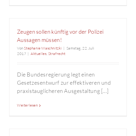
Zeugen sollen künftig vor der Polizei
Aussagen müssen!
Von
Stephanie Waschnitzki
|
Samstag, 22. Juli
2017
|
Aktuelles
,
Strafrecht
Die Bundesregierung legt einen
Gesetzesentwurf zur effektiveren und
praxistauglicheren Ausgestaltung [...]
Weiterlesen