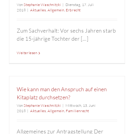
Von
Stephanie Waschnitzki
|
Dienstag, 17. Juli
2018
|
Aktuelles
,
Allgemein
,
Erbrecht
Zum Sachverhalt: Vor sechs Jahren starb
die 15-jährige Tochter der [...]
Weiterlesen
Wie kann man den Anspruch auf einen
Kitaplatz durchsetzen?
Von
Stephanie Waschnitzki
|
Mittwoch, 13. Juni
2018
|
Aktuelles
,
Allgemein
,
Familienrecht
Allgemeines zur Antragstellung Der