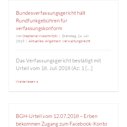
Bundesverfassungsgericht hält
Rundfunkgebühren für
verfassungskonform
Von
Stephanie Waschnitzki
|
Dienstag, 24. Juli
2018
|
Aktuelles
,
Allgemein
,
Verwaltungsrecht
Das Verfassungsgericht bestätigt mit
Urteil vom 18. Juli 2018 (Az: 1 [...]
Weiterlesen
BGH-Urteil vom 12.07.2018 – Erben
bekommen Zugang zum Facebook-Konto