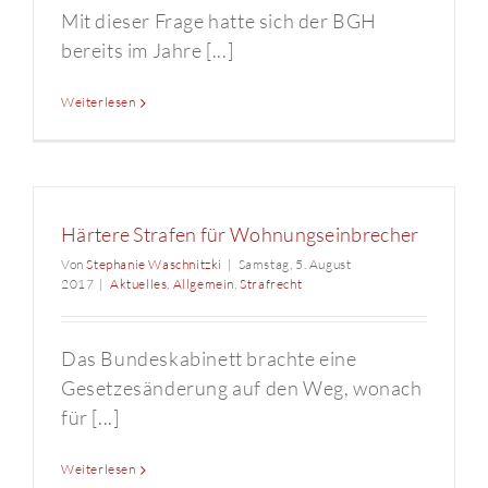
Mit dieser Frage hatte sich der BGH
bereits im Jahre [...]
Weiterlesen
Härtere Strafen für Wohnungseinbrecher
Von
Stephanie Waschnitzki
|
Samstag, 5. August
2017
|
Aktuelles
,
Allgemein
,
Strafrecht
Das Bundeskabinett brachte eine
Gesetzesänderung auf den Weg, wonach
für [...]
Weiterlesen