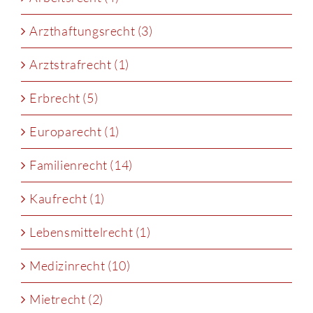
Arzthaftungsrecht (3)
Arztstrafrecht (1)
Erbrecht (5)
Europarecht (1)
Familienrecht (14)
Kaufrecht (1)
Lebensmittelrecht (1)
Medizinrecht (10)
Mietrecht (2)