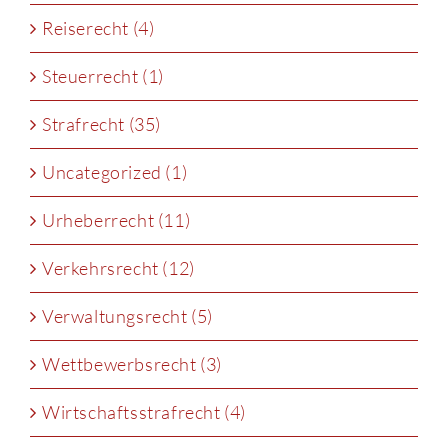
Reiserecht (4)
Steuerrecht (1)
Strafrecht (35)
Uncategorized (1)
Urheberrecht (11)
Verkehrsrecht (12)
Verwaltungsrecht (5)
Wettbewerbsrecht (3)
Wirtschaftsstrafrecht (4)