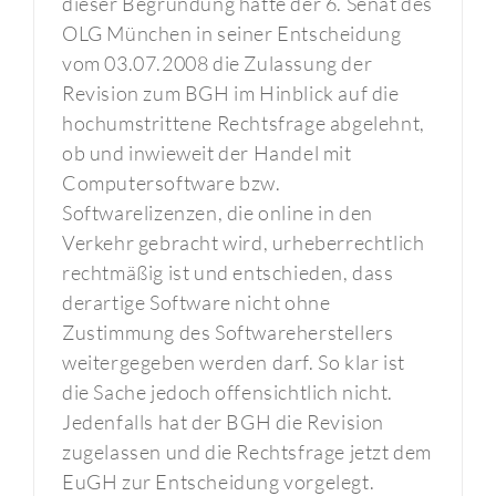
dieser Begründung hatte der 6. Senat des
OLG München in seiner Entscheidung
vom 03.07.2008 die Zulassung der
Revision zum BGH im Hinblick auf die
hochumstrittene Rechtsfrage abgelehnt,
ob und inwieweit der Handel mit
Computersoftware bzw.
Softwarelizenzen, die online in den
Verkehr gebracht wird, urheberrechtlich
rechtmäßig ist und entschieden, dass
derartige Software nicht ohne
Zustimmung des Softwareherstellers
weitergegeben werden darf. So klar ist
die Sache jedoch offensichtlich nicht.
Jedenfalls hat der BGH die Revision
zugelassen und die Rechtsfrage jetzt dem
EuGH zur Entscheidung vorgelegt.