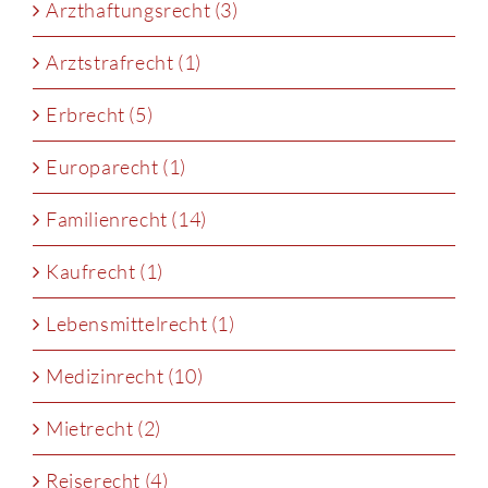
Arzthaftungsrecht (3)
Arztstrafrecht (1)
Erbrecht (5)
Europarecht (1)
Familienrecht (14)
Kaufrecht (1)
Lebensmittelrecht (1)
Medizinrecht (10)
Mietrecht (2)
Reiserecht (4)