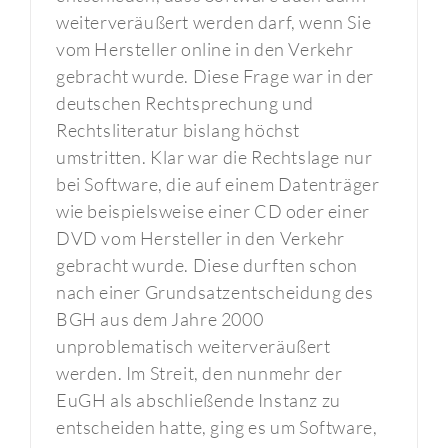
weiterveräußert werden darf, wenn Sie
vom Hersteller online in den Verkehr
gebracht wurde. Diese Frage war in der
deutschen Rechtsprechung und
Rechtsliteratur bislang höchst
umstritten. Klar war die Rechtslage nur
bei Software, die auf einem Datenträger
wie beispielsweise einer CD oder einer
DVD vom Hersteller in den Verkehr
gebracht wurde. Diese durften schon
nach einer Grundsatzentscheidung des
BGH aus dem Jahre 2000
unproblematisch weiterveräußert
werden. Im Streit, den nunmehr der
EuGH als abschließende Instanz zu
entscheiden hatte, ging es um Software,