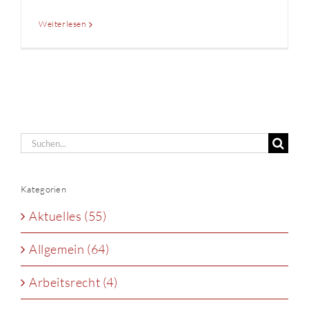
Weiterlesen
Suche
nach:
Kategorien
Aktuelles (55)
Allgemein (64)
Arbeitsrecht (4)