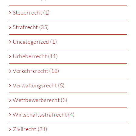
Steuerrecht (1)
Strafrecht (35)
Uncategorized (1)
Urheberrecht (11)
Verkehrsrecht (12)
Verwaltungsrecht (5)
Wettbewerbsrecht (3)
Wirtschaftsstrafrecht (4)
Zivilrecht (21)