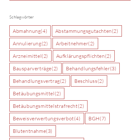
Schlagwörter
Abmahnung
(4)
Abstammungsgutachten
(2)
Annulierung
(2)
Arbeitnehmer
(2)
Arzneimittel
(2)
Aufklärungspflichten
(2)
Bausparverträge
(2)
Behandlungsfehler
(3)
Behandlungsvertrag
(2)
Beschluss
(2)
Betäubungsmittel
(2)
Betäubungsmittelstrafrecht
(2)
Beweisverwertungsverbot
(4)
BGH
(7)
Blutentnahme
(3)