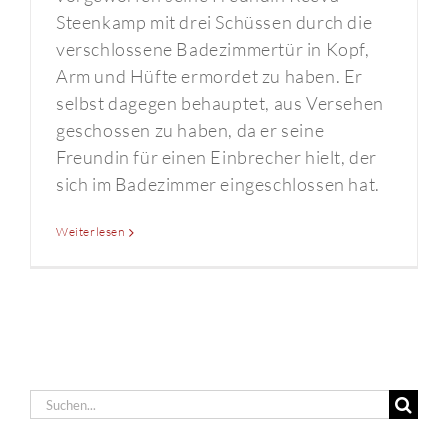
Steenkamp mit drei Schüssen durch die
verschlossene Badezimmertür in Kopf,
Arm und Hüfte ermordet zu haben. Er
selbst dagegen behauptet, aus Versehen
geschossen zu haben, da er seine
Freundin für einen Einbrecher hielt, der
sich im Badezimmer eingeschlossen hat.
Weiterlesen
Suche
nach: