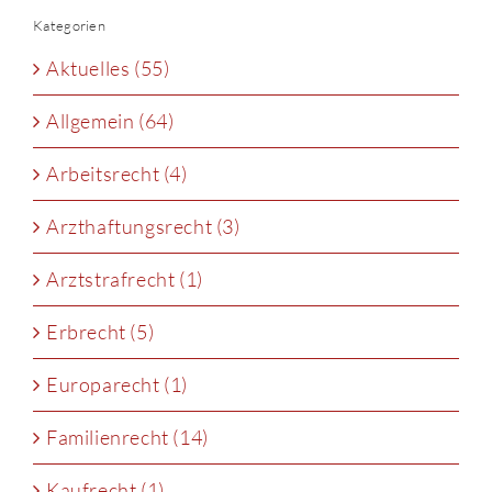
Kategorien
Aktuelles (55)
Allgemein (64)
Arbeitsrecht (4)
Arzthaftungsrecht (3)
Arztstrafrecht (1)
Erbrecht (5)
Europarecht (1)
Familienrecht (14)
Kaufrecht (1)