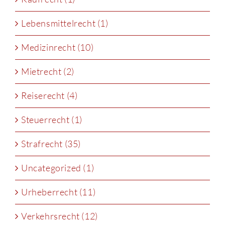
Lebensmittelrecht (1)
Medizinrecht (10)
Mietrecht (2)
Reiserecht (4)
Steuerrecht (1)
Strafrecht (35)
Uncategorized (1)
Urheberrecht (11)
Verkehrsrecht (12)