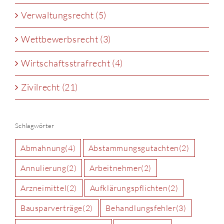
Verwaltungsrecht (5)
Wettbewerbsrecht (3)
Wirtschaftsstrafrecht (4)
Zivilrecht (21)
Schlagwörter
Abmahnung
(4)
Abstammungsgutachten
(2)
Annulierung
(2)
Arbeitnehmer
(2)
Arzneimittel
(2)
Aufklärungspflichten
(2)
Bausparverträge
(2)
Behandlungsfehler
(3)