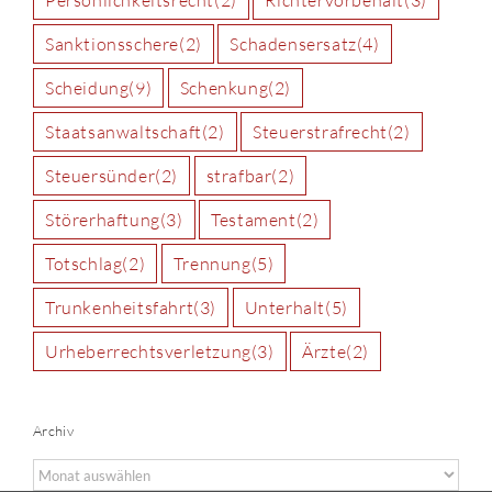
Sanktionsschere
(2)
Schadensersatz
(4)
Scheidung
(9)
Schenkung
(2)
Staatsanwaltschaft
(2)
Steuerstrafrecht
(2)
Steuersünder
(2)
strafbar
(2)
Störerhaftung
(3)
Testament
(2)
Totschlag
(2)
Trennung
(5)
Trunkenheitsfahrt
(3)
Unterhalt
(5)
Urheberrechtsverletzung
(3)
Ärzte
(2)
Archiv
Archiv