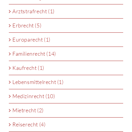
Arztstrafrecht (1)
Erbrecht (5)
Europarecht (1)
Familienrecht (14)
Kaufrecht (1)
Lebensmittelrecht (1)
Medizinrecht (10)
Mietrecht (2)
Reiserecht (4)