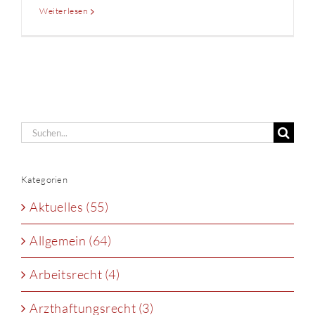
Weiterlesen
Suche
nach:
Kategorien
Aktuelles (55)
Allgemein (64)
Arbeitsrecht (4)
Arzthaftungsrecht (3)