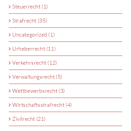
Steuerrecht (1)
Strafrecht (35)
Uncategorized (1)
Urheberrecht (11)
Verkehrsrecht (12)
Verwaltungsrecht (5)
Wettbewerbsrecht (3)
Wirtschaftsstrafrecht (4)
Zivilrecht (21)