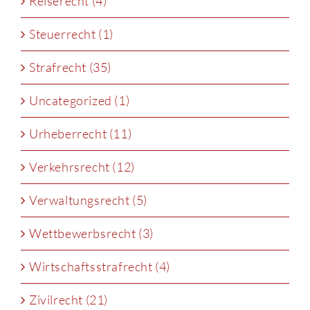
Reiserecht (4)
Steuerrecht (1)
Strafrecht (35)
Uncategorized (1)
Urheberrecht (11)
Verkehrsrecht (12)
Verwaltungsrecht (5)
Wettbewerbsrecht (3)
Wirtschaftsstrafrecht (4)
Zivilrecht (21)