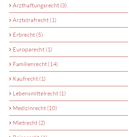
Arzthaftungsrecht (3)
Arztstrafrecht (1)
Erbrecht (5)
Europarecht (1)
Familienrecht (14)
Kaufrecht (1)
Lebensmittelrecht (1)
Medizinrecht (10)
Mietrecht (2)