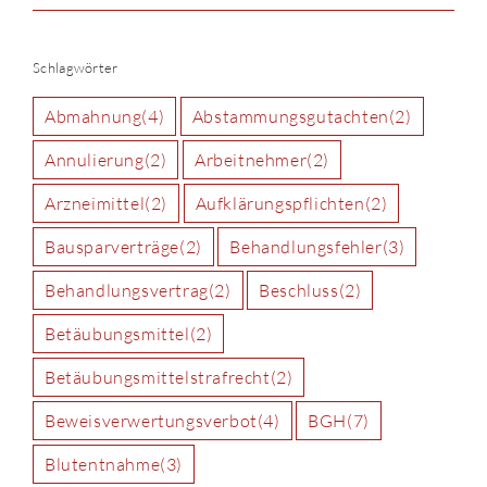
Schlagwörter
Abmahnung
(4)
Abstammungsgutachten
(2)
Annulierung
(2)
Arbeitnehmer
(2)
Arzneimittel
(2)
Aufklärungspflichten
(2)
Bausparverträge
(2)
Behandlungsfehler
(3)
Behandlungsvertrag
(2)
Beschluss
(2)
Betäubungsmittel
(2)
Betäubungsmittelstrafrecht
(2)
Beweisverwertungsverbot
(4)
BGH
(7)
Blutentnahme
(3)