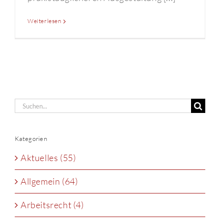
Weiterlesen
Suche
nach:
Kategorien
Aktuelles (55)
Allgemein (64)
Arbeitsrecht (4)