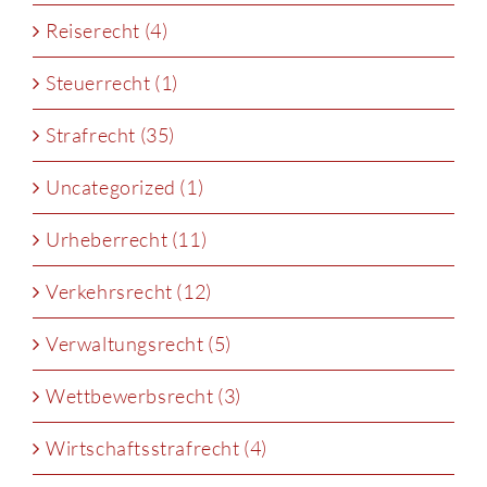
Reiserecht (4)
Steuerrecht (1)
Strafrecht (35)
Uncategorized (1)
Urheberrecht (11)
Verkehrsrecht (12)
Verwaltungsrecht (5)
Wettbewerbsrecht (3)
Wirtschaftsstrafrecht (4)