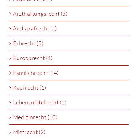
Arzthaftungsrecht (3)
Arztstrafrecht (1)
Erbrecht (5)
Europarecht (1)
Familienrecht (14)
Kaufrecht (1)
Lebensmittelrecht (1)
Medizinrecht (10)
Mietrecht (2)