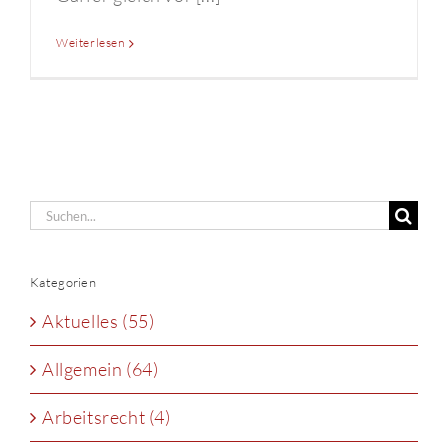
Weiterlesen
Suche
nach:
Kategorien
Aktuelles (55)
Allgemein (64)
Arbeitsrecht (4)