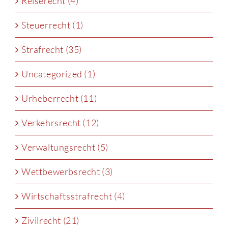
Reiserecht (4)
Steuerrecht (1)
Strafrecht (35)
Uncategorized (1)
Urheberrecht (11)
Verkehrsrecht (12)
Verwaltungsrecht (5)
Wettbewerbsrecht (3)
Wirtschaftsstrafrecht (4)
Zivilrecht (21)