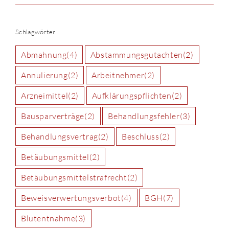
Schlagwörter
Abmahnung
(4)
Abstammungsgutachten
(2)
Annulierung
(2)
Arbeitnehmer
(2)
Arzneimittel
(2)
Aufklärungspflichten
(2)
Bausparverträge
(2)
Behandlungsfehler
(3)
Behandlungsvertrag
(2)
Beschluss
(2)
Betäubungsmittel
(2)
Betäubungsmittelstrafrecht
(2)
Beweisverwertungsverbot
(4)
BGH
(7)
Blutentnahme
(3)