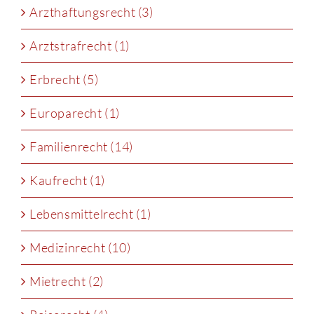
Arzthaftungsrecht (3)
Arztstrafrecht (1)
Erbrecht (5)
Europarecht (1)
Familienrecht (14)
Kaufrecht (1)
Lebensmittelrecht (1)
Medizinrecht (10)
Mietrecht (2)