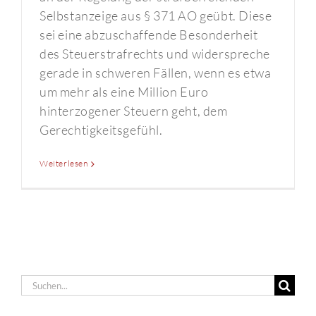
Selbstanzeige aus § 371 AO geübt. Diese
sei eine abzuschaffende Besonderheit
des Steuerstrafrechts und widerspreche
gerade in schweren Fällen, wenn es etwa
um mehr als eine Million Euro
hinterzogener Steuern geht, dem
Gerechtigkeitsgefühl.
Weiterlesen
Suche
nach: