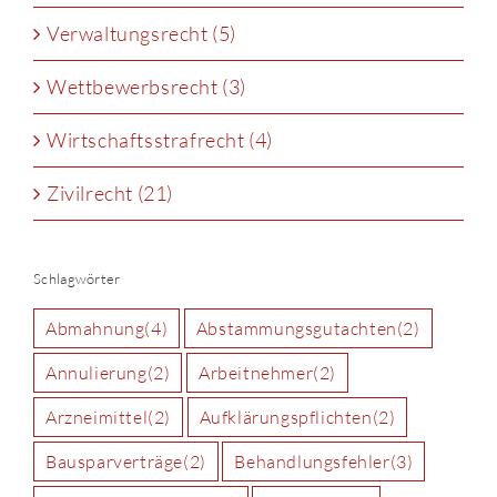
Verwaltungsrecht (5)
Wettbewerbsrecht (3)
Wirtschaftsstrafrecht (4)
Zivilrecht (21)
Schlagwörter
Abmahnung
(4)
Abstammungsgutachten
(2)
Annulierung
(2)
Arbeitnehmer
(2)
Arzneimittel
(2)
Aufklärungspflichten
(2)
Bausparverträge
(2)
Behandlungsfehler
(3)