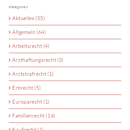
Kategorien
Aktuelles (55)
Allgemein (64)
Arbeitsrecht (4)
Arzthaftungsrecht (3)
Arztstrafrecht (1)
Erbrecht (5)
Europarecht (1)
Familienrecht (14)
Kaufrecht (1)