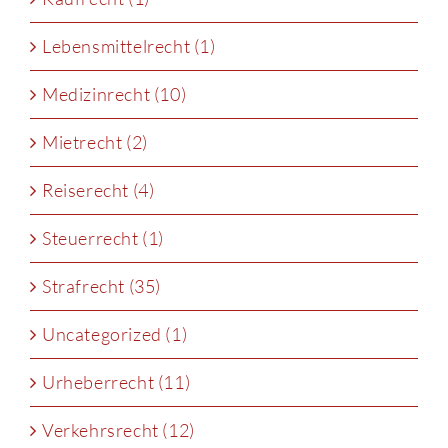
Lebensmittelrecht (1)
Medizinrecht (10)
Mietrecht (2)
Reiserecht (4)
Steuerrecht (1)
Strafrecht (35)
Uncategorized (1)
Urheberrecht (11)
Verkehrsrecht (12)