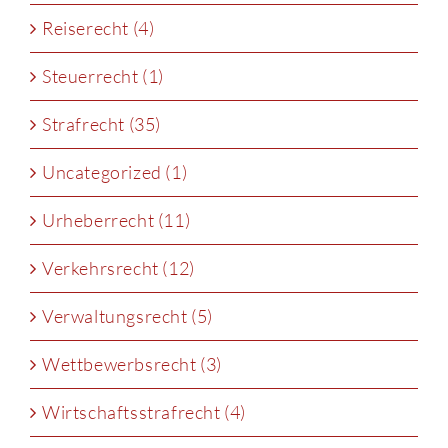
Reiserecht (4)
Steuerrecht (1)
Strafrecht (35)
Uncategorized (1)
Urheberrecht (11)
Verkehrsrecht (12)
Verwaltungsrecht (5)
Wettbewerbsrecht (3)
Wirtschaftsstrafrecht (4)