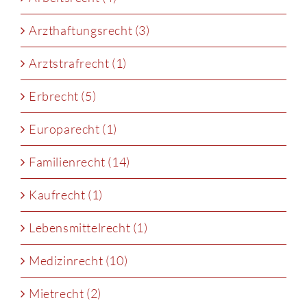
Arzthaftungsrecht (3)
Arztstrafrecht (1)
Erbrecht (5)
Europarecht (1)
Familienrecht (14)
Kaufrecht (1)
Lebensmittelrecht (1)
Medizinrecht (10)
Mietrecht (2)