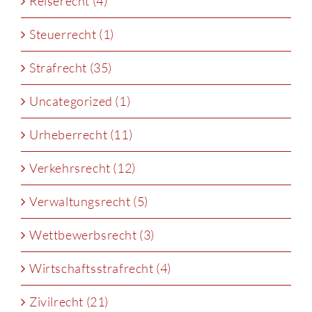
Reiserecht (4)
Steuerrecht (1)
Strafrecht (35)
Uncategorized (1)
Urheberrecht (11)
Verkehrsrecht (12)
Verwaltungsrecht (5)
Wettbewerbsrecht (3)
Wirtschaftsstrafrecht (4)
Zivilrecht (21)