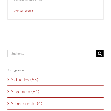
Weiterlesen
Suche
nach:
Kategorien
Aktuelles (55)
Allgemein (64)
Arbeitsrecht (4)