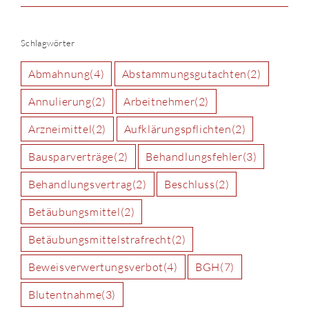
Schlagwörter
Abmahnung
(4)
Abstammungsgutachten
(2)
Annulierung
(2)
Arbeitnehmer
(2)
Arzneimittel
(2)
Aufklärungspflichten
(2)
Bausparverträge
(2)
Behandlungsfehler
(3)
Behandlungsvertrag
(2)
Beschluss
(2)
Betäubungsmittel
(2)
Betäubungsmittelstrafrecht
(2)
Beweisverwertungsverbot
(4)
BGH
(7)
Blutentnahme
(3)