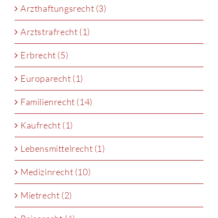
Arzthaftungsrecht (3)
Arztstrafrecht (1)
Erbrecht (5)
Europarecht (1)
Familienrecht (14)
Kaufrecht (1)
Lebensmittelrecht (1)
Medizinrecht (10)
Mietrecht (2)