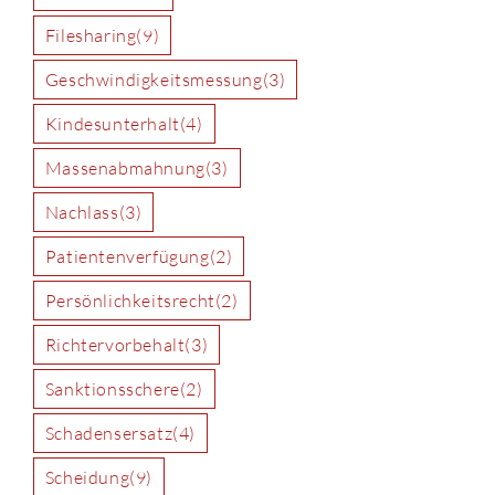
Filesharing
(9)
Geschwindigkeitsmessung
(3)
Kindesunterhalt
(4)
Massenabmahnung
(3)
Nachlass
(3)
Patientenverfügung
(2)
Persönlichkeitsrecht
(2)
Richtervorbehalt
(3)
Sanktionsschere
(2)
Schadensersatz
(4)
Scheidung
(9)