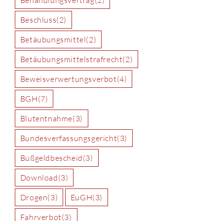
Beschluss
(2)
Betäubungsmittel
(2)
Betäubungsmittelstrafrecht
(2)
Beweisverwertungsverbot
(4)
BGH
(7)
Blutentnahme
(3)
Bundesverfassungsgericht
(3)
Bußgeldbescheid
(3)
Download
(3)
Drogen
(3)
EuGH
(3)
Fahrverbot
(3)