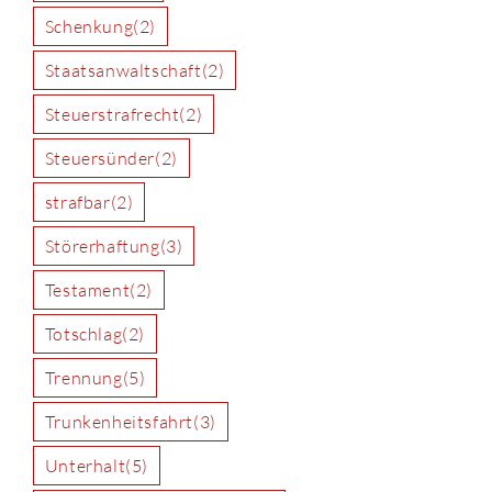
Schenkung
(2)
Staatsanwaltschaft
(2)
Steuerstrafrecht
(2)
Steuersünder
(2)
strafbar
(2)
Störerhaftung
(3)
Testament
(2)
Totschlag
(2)
Trennung
(5)
Trunkenheitsfahrt
(3)
Unterhalt
(5)