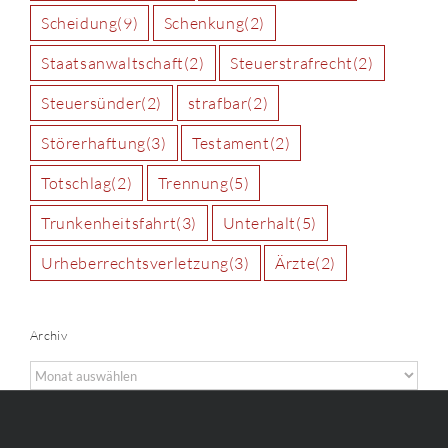
Scheidung
(9)
Schenkung
(2)
Staatsanwaltschaft
(2)
Steuerstrafrecht
(2)
Steuersünder
(2)
strafbar
(2)
Störerhaftung
(3)
Testament
(2)
Totschlag
(2)
Trennung
(5)
Trunkenheitsfahrt
(3)
Unterhalt
(5)
Urheberrechtsverletzung
(3)
Ärzte
(2)
Archiv
Archiv