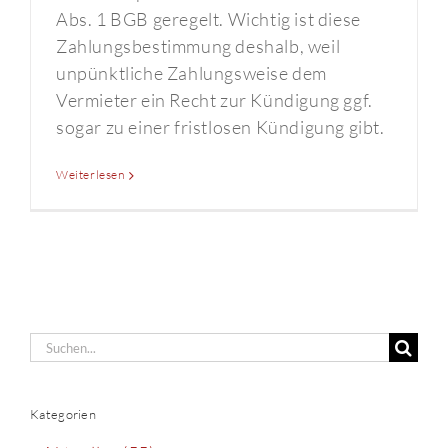
Abs. 1 BGB geregelt. Wichtig ist diese
Zahlungsbestimmung deshalb, weil
unpünktliche Zahlungsweise dem
Vermieter ein Recht zur Kündigung ggf.
sogar zu einer fristlosen Kündigung gibt.
Weiterlesen
Suche
nach:
Kategorien