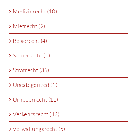
Medizinrecht (10)
Mietrecht (2)
Reiserecht (4)
Steuerrecht (1)
Strafrecht (35)
Uncategorized (1)
Urheberrecht (11)
Verkehrsrecht (12)
Verwaltungsrecht (5)