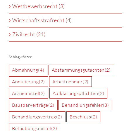
Wettbewerbsrecht (3)
Wirtschaftsstrafrecht (4)
Zivilrecht (21)
Schlagwörter
Abmahnung
(4)
Abstammungsgutachten
(2)
Annulierung
(2)
Arbeitnehmer
(2)
Arzneimittel
(2)
Aufklärungspflichten
(2)
Bausparverträge
(2)
Behandlungsfehler
(3)
Behandlungsvertrag
(2)
Beschluss
(2)
Betäubungsmittel
(2)