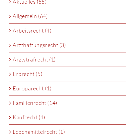
Aktuelles (55)
Allgemein (64)
Arbeitsrecht (4)
Arzthaftungsrecht (3)
Arztstrafrecht (1)
Erbrecht (5)
Europarecht (1)
Familienrecht (14)
Kaufrecht (1)
Lebensmittelrecht (1)