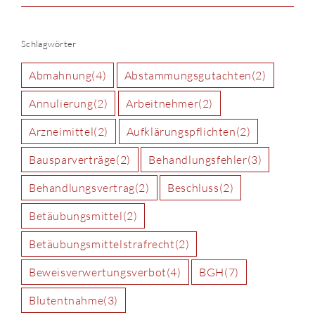
Schlagwörter
Abmahnung
(4)
Abstammungsgutachten
(2)
Annulierung
(2)
Arbeitnehmer
(2)
Arzneimittel
(2)
Aufklärungspflichten
(2)
Bausparverträge
(2)
Behandlungsfehler
(3)
Behandlungsvertrag
(2)
Beschluss
(2)
Betäubungsmittel
(2)
Betäubungsmittelstrafrecht
(2)
Beweisverwertungsverbot
(4)
BGH
(7)
Blutentnahme
(3)