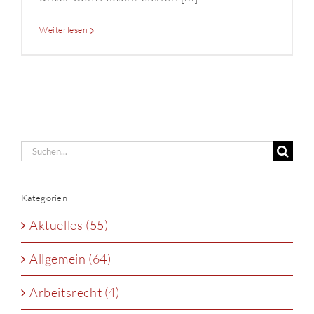
Weiterlesen
Suche
nach:
Kategorien
Aktuelles (55)
Allgemein (64)
Arbeitsrecht (4)