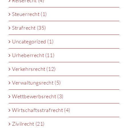
Reiserecht (4)
Steuerrecht (1)
Strafrecht (35)
Uncategorized (1)
Urheberrecht (11)
Verkehrsrecht (12)
Verwaltungsrecht (5)
Wettbewerbsrecht (3)
Wirtschaftsstrafrecht (4)
Zivilrecht (21)