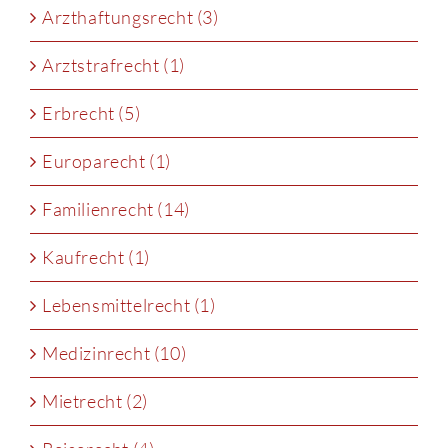
Arzthaftungsrecht (3)
Arztstrafrecht (1)
Erbrecht (5)
Europarecht (1)
Familienrecht (14)
Kaufrecht (1)
Lebensmittelrecht (1)
Medizinrecht (10)
Mietrecht (2)