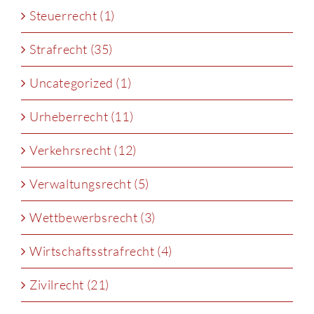
Steuerrecht (1)
Strafrecht (35)
Uncategorized (1)
Urheberrecht (11)
Verkehrsrecht (12)
Verwaltungsrecht (5)
Wettbewerbsrecht (3)
Wirtschaftsstrafrecht (4)
Zivilrecht (21)