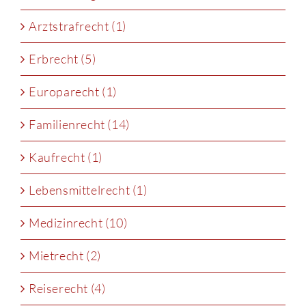
Arztstrafrecht (1)
Erbrecht (5)
Europarecht (1)
Familienrecht (14)
Kaufrecht (1)
Lebensmittelrecht (1)
Medizinrecht (10)
Mietrecht (2)
Reiserecht (4)