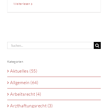
Weiterlesen
Suche
nach:
Kategorien
Aktuelles (55)
Allgemein (64)
Arbeitsrecht (4)
Arzthaftungsrecht (3)