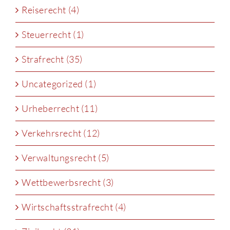
Reiserecht (4)
Steuerrecht (1)
Strafrecht (35)
Uncategorized (1)
Urheberrecht (11)
Verkehrsrecht (12)
Verwaltungsrecht (5)
Wettbewerbsrecht (3)
Wirtschaftsstrafrecht (4)