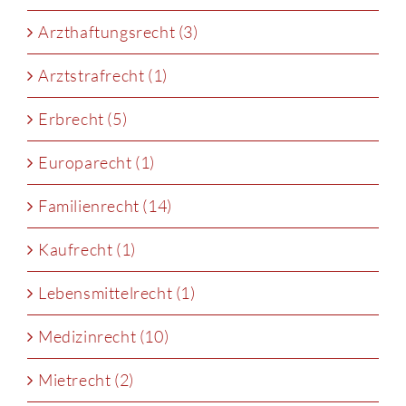
Arzthaftungsrecht (3)
Arztstrafrecht (1)
Erbrecht (5)
Europarecht (1)
Familienrecht (14)
Kaufrecht (1)
Lebensmittelrecht (1)
Medizinrecht (10)
Mietrecht (2)