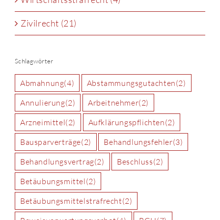
Zivilrecht (21)
Schlagwörter
Abmahnung
(4)
Abstammungsgutachten
(2)
Annulierung
(2)
Arbeitnehmer
(2)
Arzneimittel
(2)
Aufklärungspflichten
(2)
Bausparverträge
(2)
Behandlungsfehler
(3)
Behandlungsvertrag
(2)
Beschluss
(2)
Betäubungsmittel
(2)
Betäubungsmittelstrafrecht
(2)