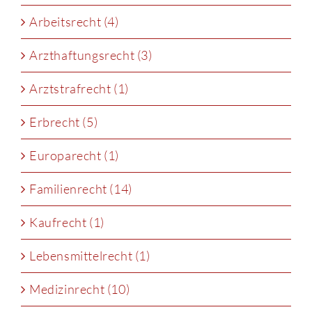
Arbeitsrecht (4)
Arzthaftungsrecht (3)
Arztstrafrecht (1)
Erbrecht (5)
Europarecht (1)
Familienrecht (14)
Kaufrecht (1)
Lebensmittelrecht (1)
Medizinrecht (10)