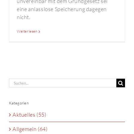
unvereinbar mit dem Grundgesetz sei
eine anlasslose Speicherung dagegen
nicht.
Weiterlesen
Suche
nach:
Kategorien
Aktuelles (55)
Allgemein (64)