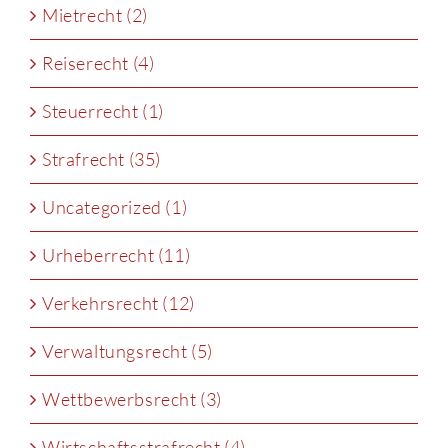
Mietrecht (2)
Reiserecht (4)
Steuerrecht (1)
Strafrecht (35)
Uncategorized (1)
Urheberrecht (11)
Verkehrsrecht (12)
Verwaltungsrecht (5)
Wettbewerbsrecht (3)
Wirtschaftsstrafrecht (4)