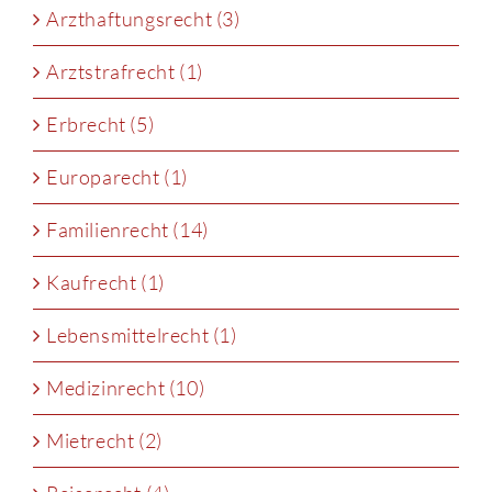
Arzthaftungsrecht (3)
Arztstrafrecht (1)
Erbrecht (5)
Europarecht (1)
Familienrecht (14)
Kaufrecht (1)
Lebensmittelrecht (1)
Medizinrecht (10)
Mietrecht (2)