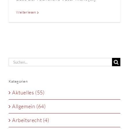
Weiterlesen
Suche
nach:
Kategorien
Aktuelles (55)
Allgemein (64)
Arbeitsrecht (4)