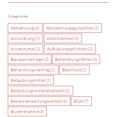
Schlagwörter
Abmahnung
(4)
Abstammungsgutachten
(2)
Annulierung
(2)
Arbeitnehmer
(2)
Arzneimittel
(2)
Aufklärungspflichten
(2)
Bausparverträge
(2)
Behandlungsfehler
(3)
Behandlungsvertrag
(2)
Beschluss
(2)
Betäubungsmittel
(2)
Betäubungsmittelstrafrecht
(2)
Beweisverwertungsverbot
(4)
BGH
(7)
Blutentnahme
(3)