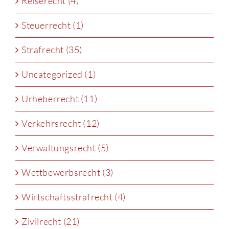
Reiserecht (4)
Steuerrecht (1)
Strafrecht (35)
Uncategorized (1)
Urheberrecht (11)
Verkehrsrecht (12)
Verwaltungsrecht (5)
Wettbewerbsrecht (3)
Wirtschaftsstrafrecht (4)
Zivilrecht (21)